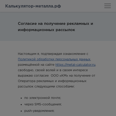
Калькулятор-металла.рф
Согласие на получение рекламных и
информационных рассылок
Настоящим я, подтверждая ознакомление с
Политикой обработки персональных данных
,
размещённой на сайте
https://metal-calculator.ru
,
свободно, своей волей и в своем интересе
выражаю согласие ООО «КМ» на получение от
Оператора рекламных и информационных
рассылок следующими способами:
по электронной почте;
через SMS-сообщения;
push-уведомления;