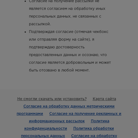
Согласие на получение рассылки не
является согласием на обработку иных
персональных данных, не связанных с
рассылкой.
Подтверждая согласие (отмечая чекбокс
или отправляя форму на сайте), я
подтверждаю достоверность
предоставленных данных и осознаю, что
согласие является добровольным и может
быть отозвано в любой момент.
Не смогли скачать или установить?
Карта сайта
Согласие на обработку данных метрическими
программами
Согласие на получение рекламных и
информационных рассылок
Политика
конфиденциальности
Политика обработки
персональных данных
Согласие на обработку