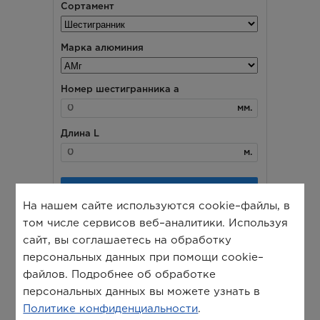
На нашем сайте используются cookie–файлы, в
том числе сервисов веб–аналитики. Используя
сайт, вы соглашаетесь на обработку
персональных данных при помощи cookie–
файлов. Подробнее об обработке
персональных данных вы можете узнать в
Политике конфиденциальности
.