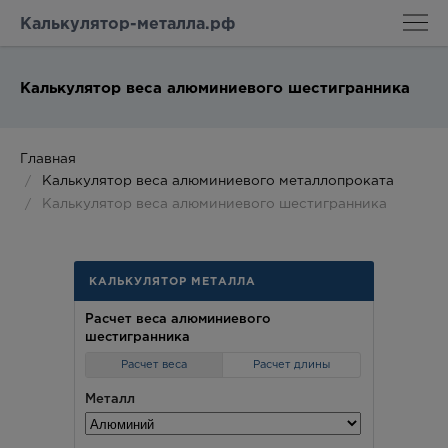
Калькулятор-металла.рф
Калькулятор веса алюминиевого шестигранника
Главная
Калькулятор веса алюминиевого металлопроката
Калькулятор веса алюминиевого шестигранника