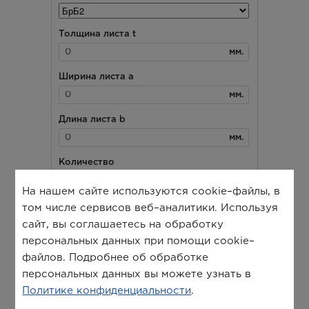
На нашем сайте используются cookie–файлы, в
том числе сервисов веб–аналитики. Используя
сайт, вы соглашаетесь на обработку
персональных данных при помощи cookie–
файлов. Подробнее об обработке
персональных данных вы можете узнать в
Политике конфиденциальности
.