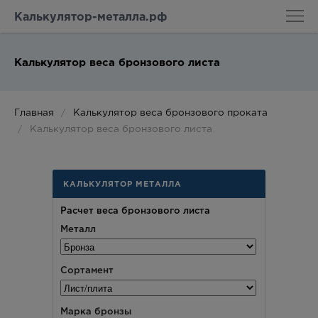
Калькулятор-металла.рф
Калькулятор веса бронзового листа
Главная
Калькулятор веса бронзового проката
Калькулятор веса бронзового листа