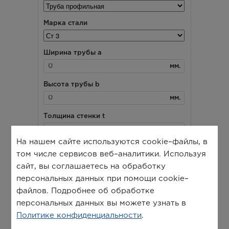
На нашем сайте используются cookie–файлы, в
том числе сервисов веб–аналитики. Используя
сайт, вы соглашаетесь на обработку
персональных данных при помощи cookie–
файлов. Подробнее об обработке
персональных данных вы можете узнать в
Политике конфиденциальности
.