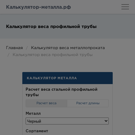
Калькулятор-металла.рф
Калькулятор веса профильной трубы
Главная
Калькулятор веса металлопроката
Калькулятор веса профильной трубы