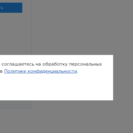
ы соглашаетесь на обработку персональных
 в
Политике конфиденциальности
.