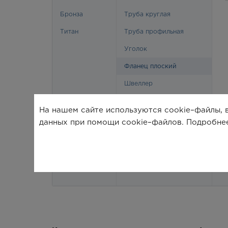
На нашем сайте используются cookie–файлы, в
данных при помощи cookie–файлов. Подробне