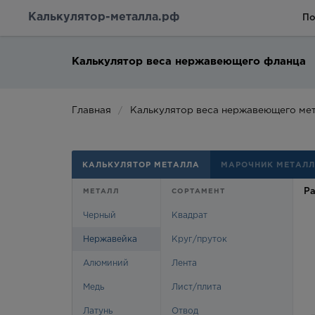
Калькулятор-металла.рф
По
Калькулятор веса нержавеющего фланца
Главная
Калькулятор веса нержавеющего ме