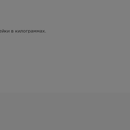
ейки в килограммах.