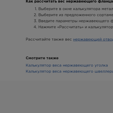
Как рассчитать вес нержавеющего фланца
Выберите в окне калькулятора метал
Выберите из предложенного сортаме
Введите параметры нержавеющего фл
Нажмите «Рассчитать» и калькулятор
Рассчитайте также вес
нержавеющей отво
Смотрите также
Калькулятор веса нержавеющего уголка
Калькулятор веса нержавеющего швеллер