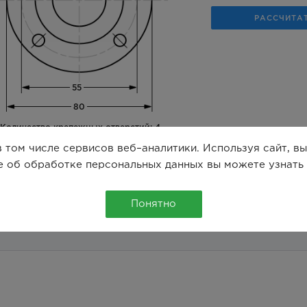
 том числе сервисов веб–аналитики. Используя сайт, в
е об обработке персональных данных вы можете узнать
Понятно