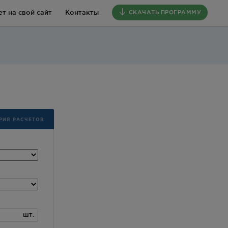
т на свой сайт
Контакты
СКАЧАТЬ ПРОГРАММУ