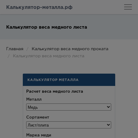
Калькулятор-металла.рф
Калькулятор веса медного листа
Главная
Калькулятор веса медного проката
Калькулятор веса медного листа