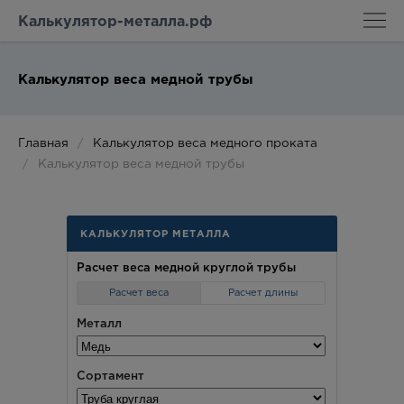
Калькулятор-металла.рф
Калькулятор веса медной трубы
Главная
Калькулятор веса медного проката
Калькулятор веса медной трубы