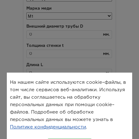
На нашем сайте используются cookie–файлы, в
том числе сервисов веб–аналитики. Используя
сайт, вы соглашаетесь на обработку
персональных данных при помощи cookie–
файлов. Подробнее об обработке
персональных данных вы можете узнать в
Политике конфиденциальности
.