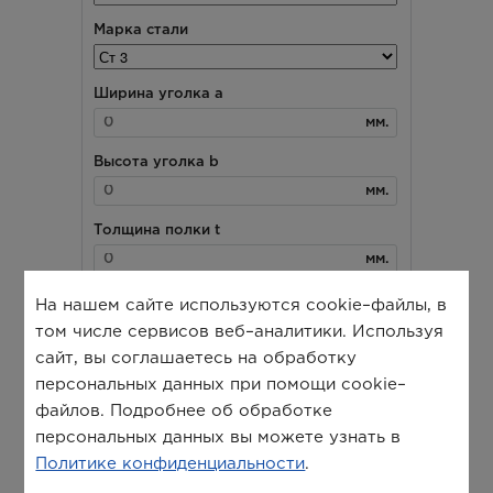
На нашем сайте используются cookie–файлы, в
том числе сервисов веб–аналитики. Используя
сайт, вы соглашаетесь на обработку
персональных данных при помощи cookie–
файлов. Подробнее об обработке
персональных данных вы можете узнать в
Политике конфиденциальности
.