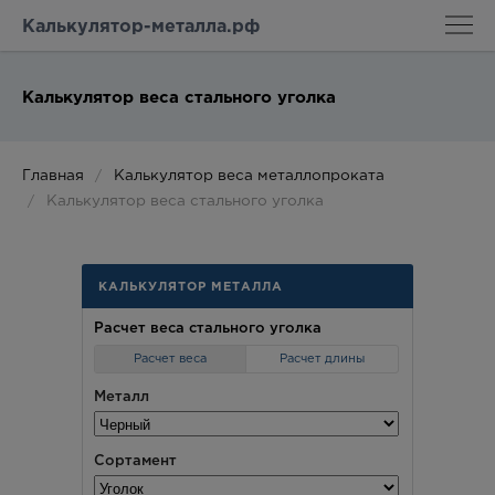
Калькулятор-металла.рф
Калькулятор веса стального уголка
Главная
Калькулятор веса металлопроката
Калькулятор веса стального уголка