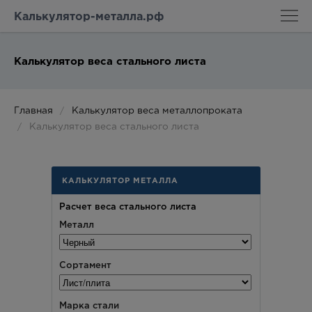
Калькулятор-металла.рф
Калькулятор веса стального листа
Главная
Калькулятор веса металлопроката
Калькулятор веса стального листа