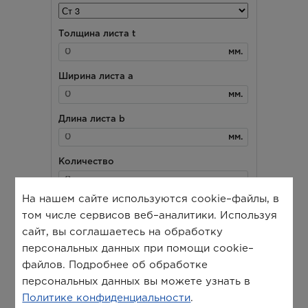
На нашем сайте используются cookie–файлы, в
том числе сервисов веб–аналитики. Используя
сайт, вы соглашаетесь на обработку
персональных данных при помощи cookie–
файлов. Подробнее об обработке
персональных данных вы можете узнать в
Политике конфиденциальности
.