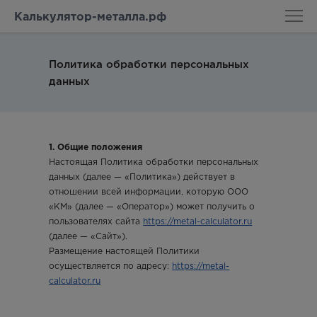
Калькулятор-металла.рф
Политика обработки персональных
данных
1. Общие положения
Настоящая Политика обработки персональных
данных (далее — «Политика») действует в
отношении всей информации, которую ООО
«КМ» (далее — «Оператор») может получить о
пользователях сайта
https://metal-calculator.ru
(далее — «Сайт»).
Размещение настоящей Политики
осуществляется по адресу:
https://metal-
calculator.ru