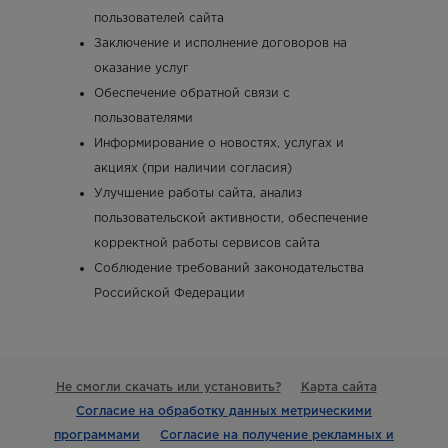
пользователей сайта
Заключение и исполнение договоров на
оказание услуг
Обеспечение обратной связи с
пользователями
Информирование о новостях, услугах и
акциях (при наличии согласия)
Улучшение работы сайта, анализ
пользовательской активности, обеспечение
корректной работы сервисов сайта
Соблюдение требований законодательства
Российской Федерации
Не смогли скачать или установить?
Карта сайта
Согласие на обработку данных метрическими
программами
Согласие на получение рекламных и