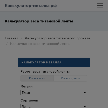
Калькулятор-металла.рф
Калькулятор веса титановой ленты
Главная
Калькулятор веса титанового проката
Калькулятор веса титановой ленты