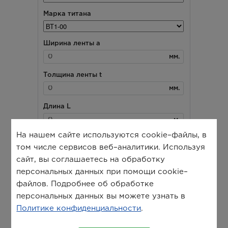
На нашем сайте используются cookie–файлы, в
том числе сервисов веб–аналитики. Используя
сайт, вы соглашаетесь на обработку
персональных данных при помощи cookie–
файлов. Подробнее об обработке
персональных данных вы можете узнать в
Политике конфиденциальности
.