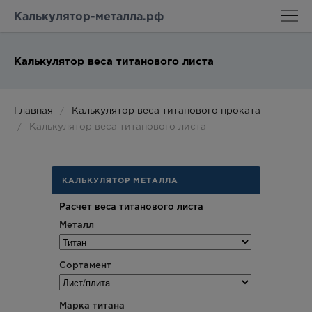
Калькулятор-металла.рф
Калькулятор веса титанового листа
Главная
Калькулятор веса титанового проката
Калькулятор веса титанового листа