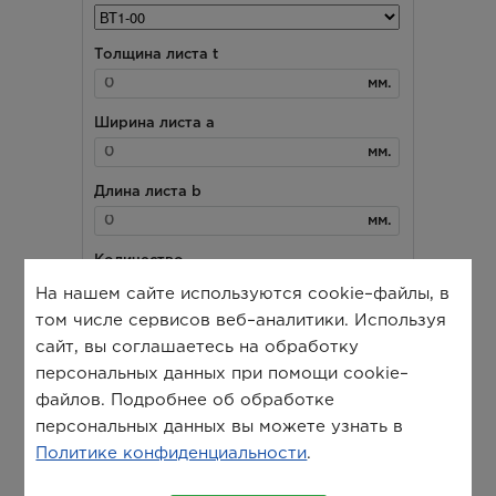
На нашем сайте используются cookie–файлы, в
том числе сервисов веб–аналитики. Используя
сайт, вы соглашаетесь на обработку
персональных данных при помощи cookie–
файлов. Подробнее об обработке
персональных данных вы можете узнать в
Политике конфиденциальности
.