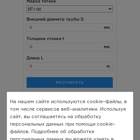
На нашем сайте используются cookie–файлы, в
том числе сервисов веб–аналитики. Используя
сайт, вы соглашаетесь на обработку
персональных данных при помощи cookie–
файлов. Подробнее об обработке
персональных данных вы можете узнать в