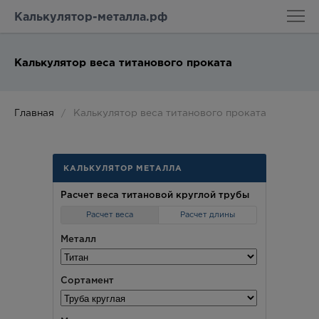
Калькулятор-металла.рф
Калькулятор веса титанового проката
Главная
Калькулятор веса титанового проката