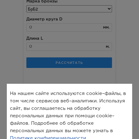
На нашем сайте используются cookie–файлы, в
том числе сервисов веб–аналитики. Используя
сайт, вы соглашаетесь на обработку
персональных данных при помощи cookie–
файлов. Подробнее об обработке
персональных данных вы можете узнать в
Политике конфиденциальности
.