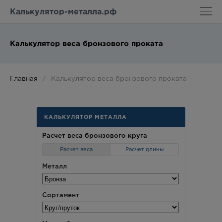
Калькулятор-металла.рф
Калькулятор веса бронзового проката
Главная
Калькулятор веса бронзового проката