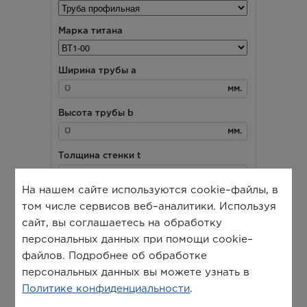
На нашем сайте используются cookie–файлы, в
том числе сервисов веб–аналитики. Используя
сайт, вы соглашаетесь на обработку
персональных данных при помощи cookie–
файлов. Подробнее об обработке
персональных данных вы можете узнать в
Политике конфиденциальности
.