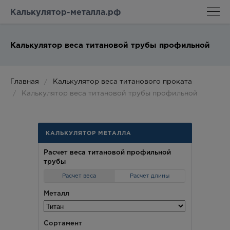
Калькулятор-металла.рф
Калькулятор веса титановой трубы профильной
Главная
Калькулятор веса титанового проката
Калькулятор веса титановой трубы профильной