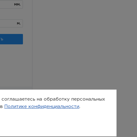
ы соглашаетесь на обработку персональных
 в
Политике конфиденциальности
.