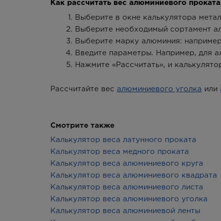
Как рассчитать вес алюминиевого проката
Выберите в окне калькулятора метал
Выберите необходимый сортамент а
Выберите марку алюминия: например
Введите параметры. Например, для а
Нажмите «Рассчитать», и калькулято
Рассчитайте вес
алюминиевого уголка
или
Смотрите также
Калькулятор веса латунного проката
Калькулятор веса медного проката
Калькулятор веса алюминиевого круга
Калькулятор веса алюминиевого квадрата
Калькулятор веса алюминиевого листа
Калькулятор веса алюминиевого уголка
Калькулятор веса алюминиевой ленты