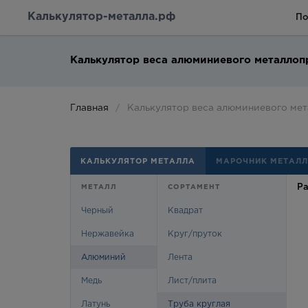
Калькулятор-металла.рф
По
Калькулятор веса алюминиевого металлоп
Главная
Калькулятор веса алюминиевого ме