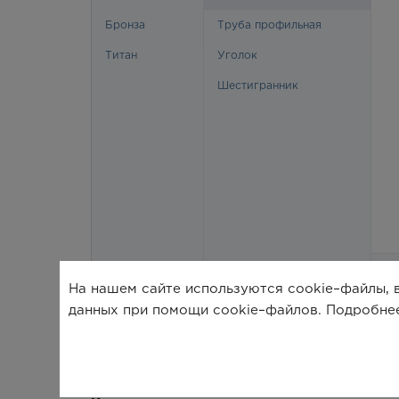
На нашем сайте используются cookie–файлы, в
данных при помощи cookie–файлов. Подробне