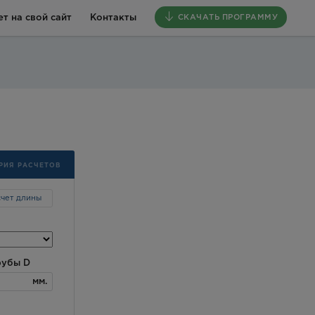
т на свой сайт
Контакты
СКАЧАТЬ ПРОГРАММУ