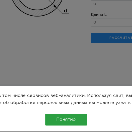
 том числе сервисов веб–аналитики. Используя сайт, в
е об обработке персональных данных вы можете узнать
Понятно