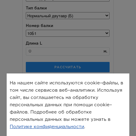
На нашем сайте используются cookie–файлы, в
том числе сервисов веб–аналитики. Используя
сайт, вы соглашаетесь на обработку
персональных данных при помощи cookie–
файлов. Подробнее об обработке
персональных данных вы можете узнать в
Политике конфиденциальности
.