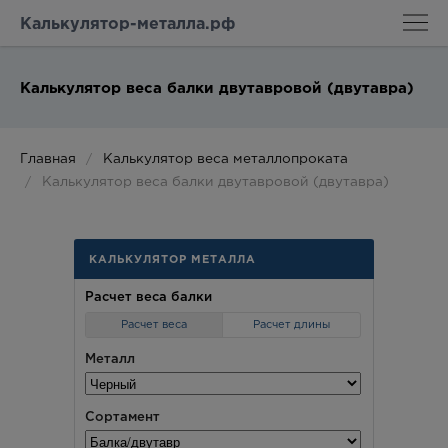
Калькулятор-металла.рф
Калькулятор веса балки двутавровой (двутавра)
Главная
Калькулятор веса металлопроката
Калькулятор веса балки двутавровой (двутавра)