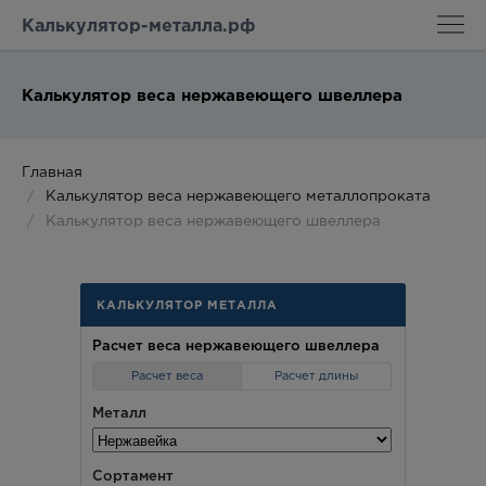
Калькулятор-металла.рф
Калькулятор веса нержавеющего швеллера
Главная
Калькулятор веса нержавеющего металлопроката
Калькулятор веса нержавеющего швеллера