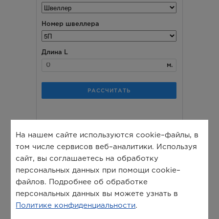
На нашем сайте используются cookie–файлы, в
том числе сервисов веб–аналитики. Используя
сайт, вы соглашаетесь на обработку
персональных данных при помощи cookie–
файлов. Подробнее об обработке
персональных данных вы можете узнать в
Политике конфиденциальности
.