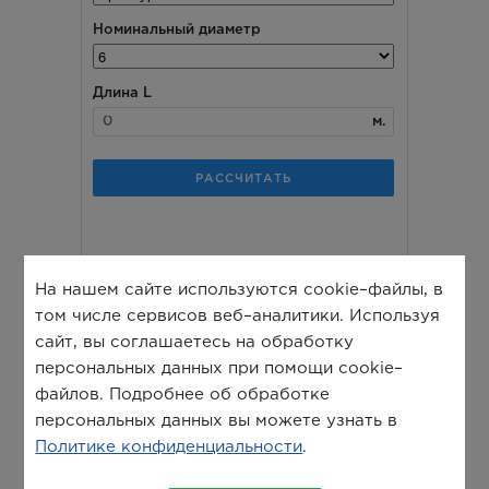
На нашем сайте используются cookie–файлы, в
том числе сервисов веб–аналитики. Используя
сайт, вы соглашаетесь на обработку
персональных данных при помощи cookie–
файлов. Подробнее об обработке
персональных данных вы можете узнать в
Политике конфиденциальности
.