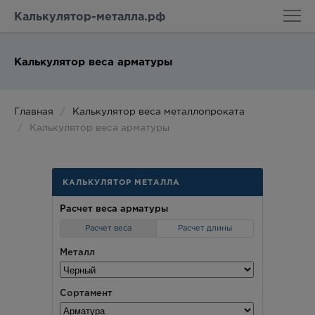
Калькулятор-металла.рф
Калькулятор веса арматуры
Главная
Калькулятор веса металлопроката
Калькулятор веса арматуры