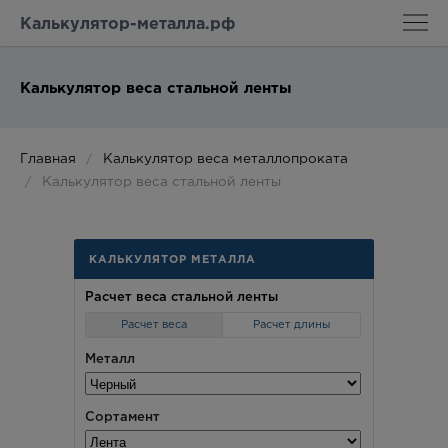
Калькулятор-металла.рф
Калькулятор веса стальной ленты
Главная
Калькулятор веса металлопроката
Калькулятор веса стальной ленты