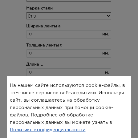
На нашем сайте используются cookie–файлы, в
том числе сервисов веб–аналитики. Используя
сайт, вы соглашаетесь на обработку
персональных данных при помощи cookie–
файлов. Подробнее об обработке
персональных данных вы можете узнать в
Политике конфиденциальности
.